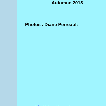
Automne 2013
Photos : Diane Perreault