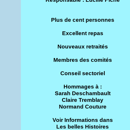
Plus de cent personnes
Excellent repas
Nouveaux retraités
Membres des comités
Conseil sectoriel
Hommages à :
Sarah Deschambault
Claire Tremblay
Normand Couture
Voir Informations dans
Les belles Histoires