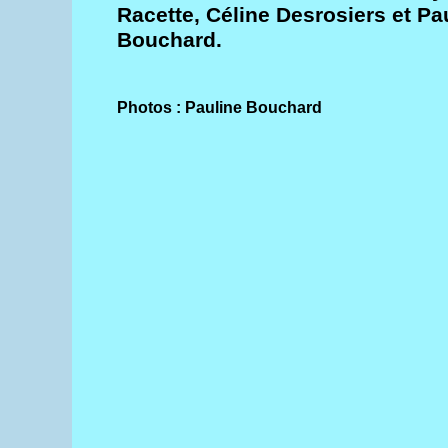
Racette, Céline Desrosiers et Pa
Bouchard.
Photos : Pauline Bouchard