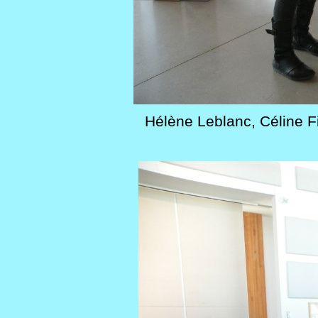
Hélène Leblanc, Céline Fi